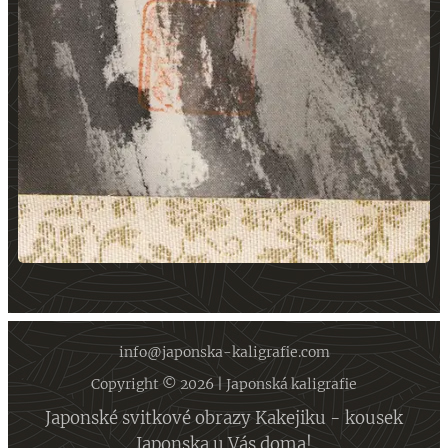
info@japonska-kaligrafie.com
Copyright © 2026 | Japonská kaligrafie
Japonské svitkové obrazy Kakejiku - kousek
Japonska u Vás doma!