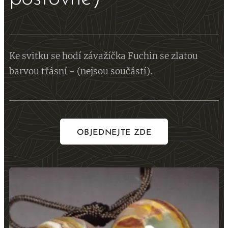
Ke svitku se hodí závažíčka Fuchin se zlatou
barvou třásní - (nejsou součástí).
OBJEDNEJTE ZDE