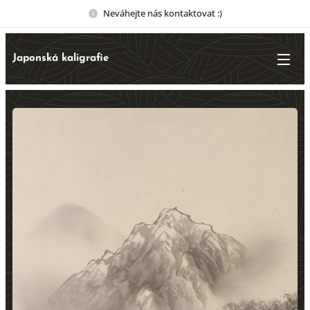
Neváhejte nás kontaktovat :)
Japonská kaligrafie