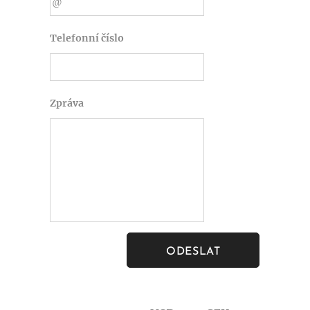
Telefonní číslo
Zpráva
ODESLAT