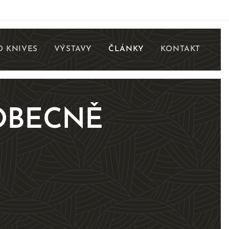
 KNIVES
VÝSTAVY
ČLÁNKY
KONTAKT
OBECNĚ