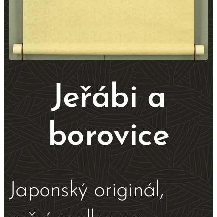
Jeřábi a
borovice
Japonský originál,