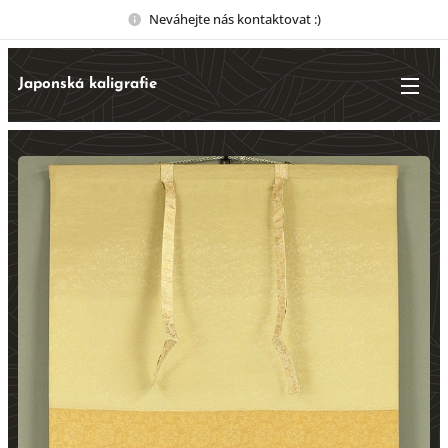
Neváhejte nás kontaktovat :)
Japonská kaligrafie