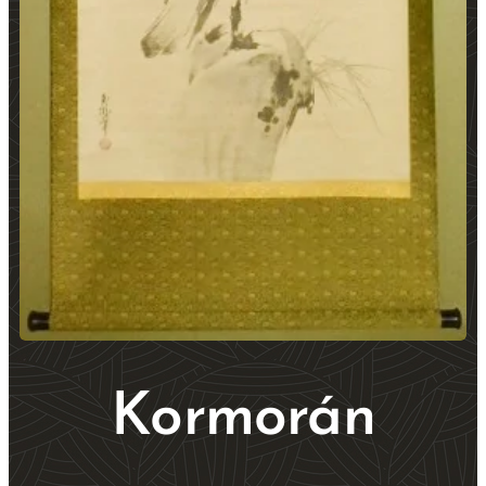
Kormorán