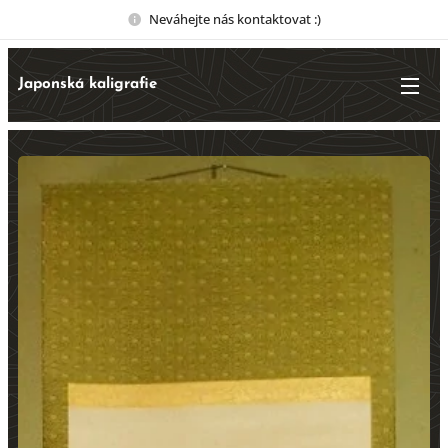
Neváhejte nás kontaktovat :)
Japonská kaligrafie