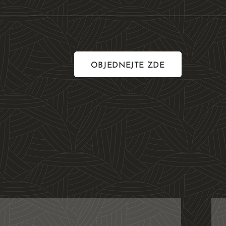
OBJEDNEJTE ZDE