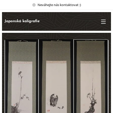
Neváhejte nás kontaktovat :)
Japonská kaligrafie