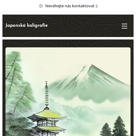
Neváhejte nás kontaktovat :)
Japonská kaligrafie