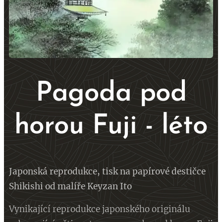
Pagoda pod
horou Fuji - léto
Japonská reprodukce, tisk
na papírové destičce
Shikishi od malíře Keyzan Ito
Vynikající reprodukce japonského originálu