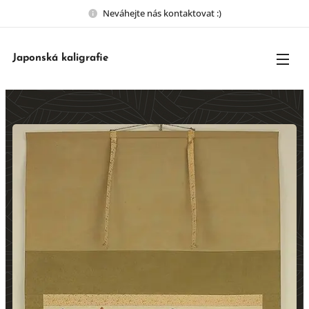
Neváhejte nás kontaktovat :)
Japonská kaligrafie