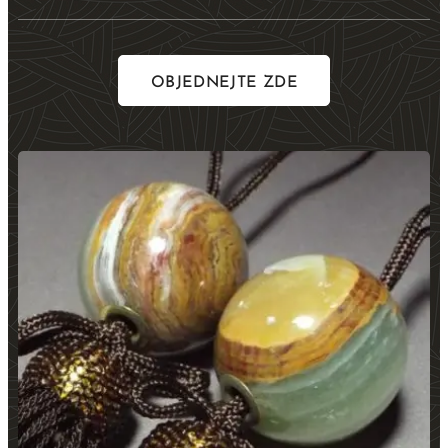
OBJEDNEJTE ZDE