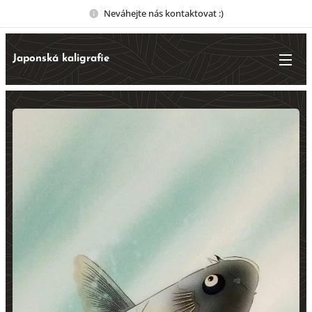
Neváhejte nás kontaktovat :)
Japonská kaligrafie