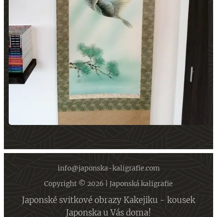
info@japonska-kaligrafie.com
Copyright © 2026 | Japonská kaligrafie
Japonské svitkové obrazy Kakejiku - kousek
Japonska u Vás doma!