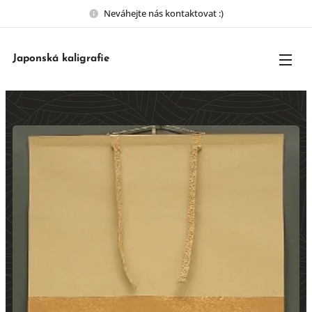
Neváhejte nás kontaktovat :)
Japonská kaligrafie