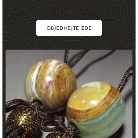
OBJEDNEJTE ZDE