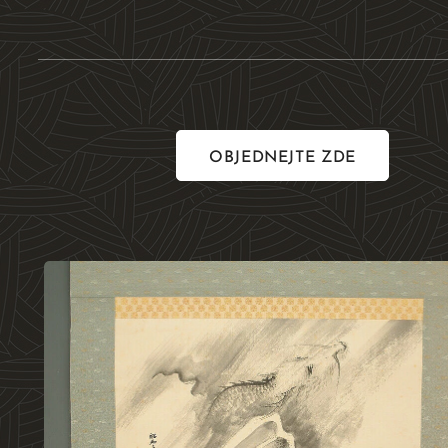
OBJEDNEJTE ZDE