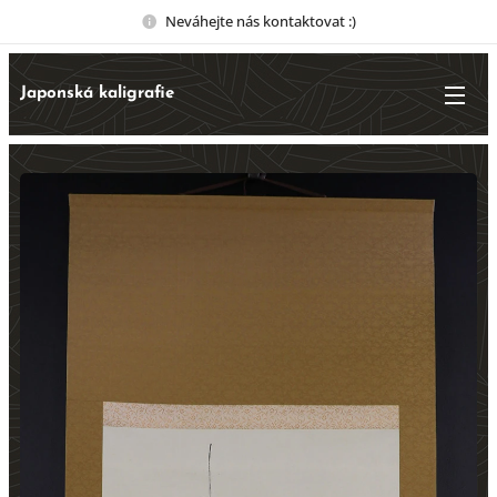
Neváhejte nás kontaktovat :)
Japonská kaligrafie