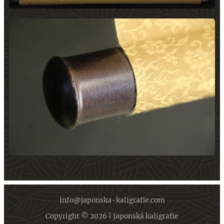
info@japonska-kaligrafie.com
Copyright © 2026 | Japonská kaligrafie