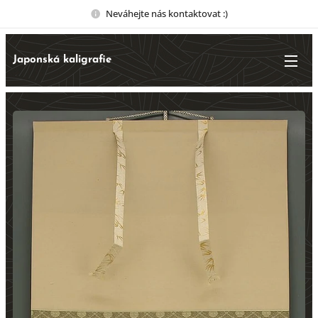
Neváhejte nás kontaktovat :)
Japonská kaligrafie