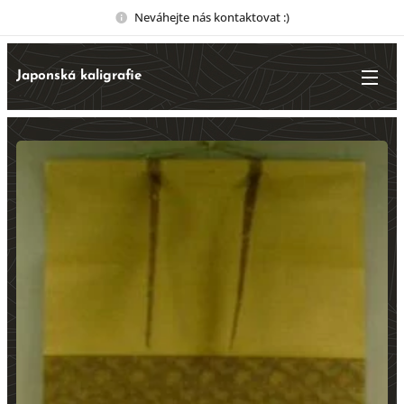
Neváhejte nás kontaktovat :)
Japonská kaligrafie