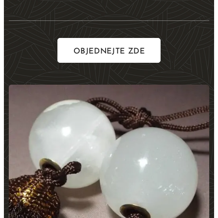
OBJEDNEJTE ZDE