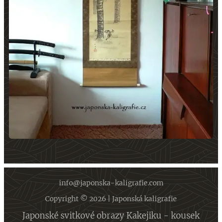
info@japonska-kaligrafie.com
Copyright © 2026 | Japonská kaligrafie
Japonské svitkové obrazy Kakejiku - kousek