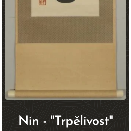
Nin - "Trpělivost"