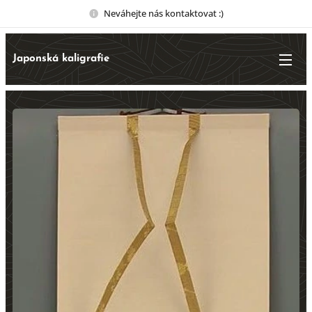
Neváhejte nás kontaktovat :)
Japonská kaligrafie