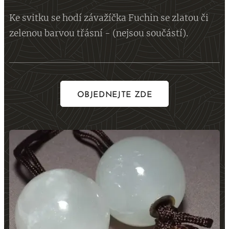
Ke svitku se hodí závažíčka Fuchin se zlatou či
zelenou barvou třásní - (nejsou součástí).
OBJEDNEJTE ZDE