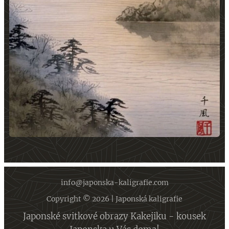
info@japonska-kaligrafie.com
Copyright © 2026 | Japonská kaligrafie
Japonské svitkové obrazy Kakejiku - kousek