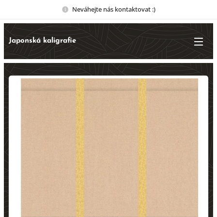
Neváhejte nás kontaktovat :)
Japonská kaligrafie